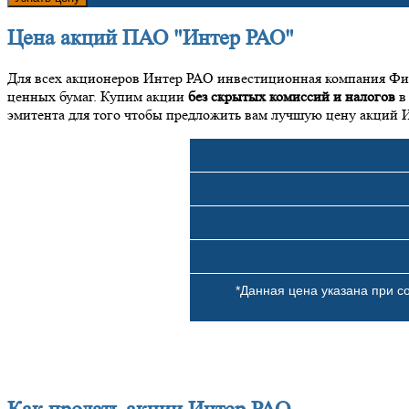
Цена акций ПАО "Интер РАО"
Для всех акционеров Интер РАО инвестиционная компания Фин
ценных бумаг. Купим акции
без скрытых комиссий и налогов
в
эмитента для того чтобы предложить вам лучшую цену акций 
*Данная цена указана при 