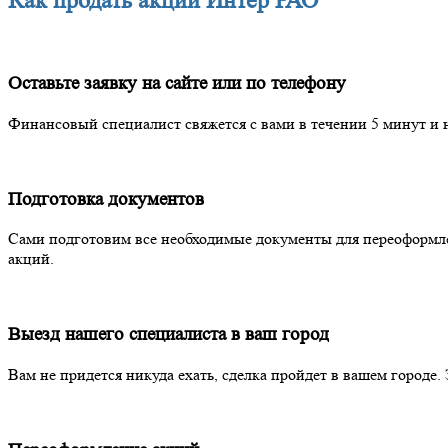
Как продать акции Интер РАО
Оставьте заявку на сайте или по телефону
Финансовый специалист свяжется с вами в течении 5 минут и 
Подготовка документов
Сами подготовим все необходимые документы для переоформл
акций.
Выезд нашего специалиста в ваш город
Вам не придется никуда ехать, сделка пройдет в вашем городе