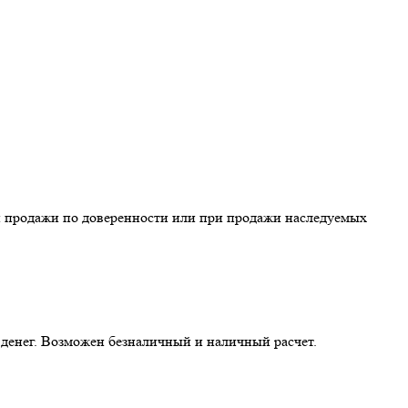
и продажи по доверенности или при продажи наследуемых
а денег. Возможен безналичный и наличный расчет.