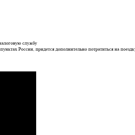
налоговую службу
 пунктах России, придется дополнительно потратиться на поездк